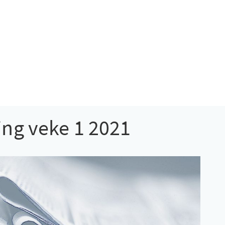
g veke 1 2021