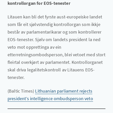
kontrollorgan for EOS-tenester
Litauen kan bli det fyrste aust-europeiske landet
som får eit sjølvstendig kontrollorgan som ikkje
består av parlamentarikarar og som kontrollerer
EOS-tenester. Sjølv om landets president la ned
veto mot opprettinga av ein
etterretningsombodsperson, blei vetoet med stort
fleirtal overkjørt av parlamentet. Kontrollorganet
skal driva legalitetskontroll av Litauens EOS-
tenester.
(Baltic Times)
Lithuanian parliament rejects
president’s intelligence ombudsperson veto