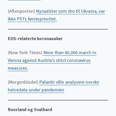
(Aftenposten)
Nynazister som dro til Ukraina, var
ikke PSTs førsteprioritet.
EOS-relaterte koronasaker
(New York Times)
More than 40,000 march in
Vienna against Austria’s strict coronavirus
measures.
(Morgenbladet)
Palantir ville analysere norske
helsedata under pandemien
Russland og Svalbard