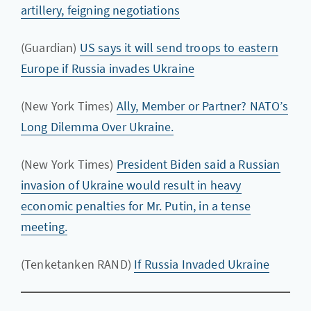
artillery, feigning negotiations
(Guardian)
US says it will send troops to eastern
Europe if Russia invades Ukraine
(New York Times)
Ally, Member or Partner? NATO’s
Long Dilemma Over Ukraine.
(New York Times)
President Biden said a Russian
invasion of Ukraine would result in heavy
economic penalties for Mr. Putin, in a tense
meeting.
(Tenketanken RAND)
If Russia Invaded Ukraine