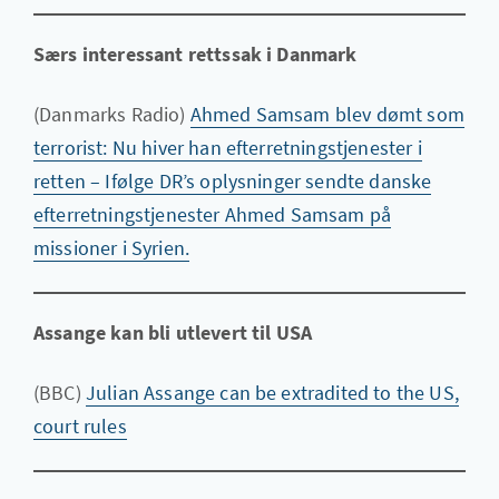
Særs interessant rettssak i Danmark
(Danmarks Radio)
Ahmed Samsam blev dømt som
terrorist: Nu hiver han efterretningstjenester i
retten – Ifølge DR’s oplysninger sendte danske
efterretningstjenester Ahmed Samsam på
missioner i Syrien.
Assange kan bli utlevert til USA
(BBC)
Julian Assange can be extradited to the US,
court rules