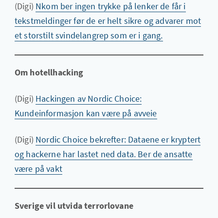
(Digi)
Nkom ber ingen trykke på lenker de får i
tekstmeldinger før de er helt sikre og advarer mot
et storstilt svindelangrep som er i gang.
Om hotellhacking
(Digi)
Hackingen av Nordic Choice:
Kundeinformasjon kan være på avveie
(Digi)
Nordic Choice bekrefter: Dataene er kryptert
og hackerne har lastet ned data. Ber de ansatte
være på vakt
Sverige vil utvida terrorlovane