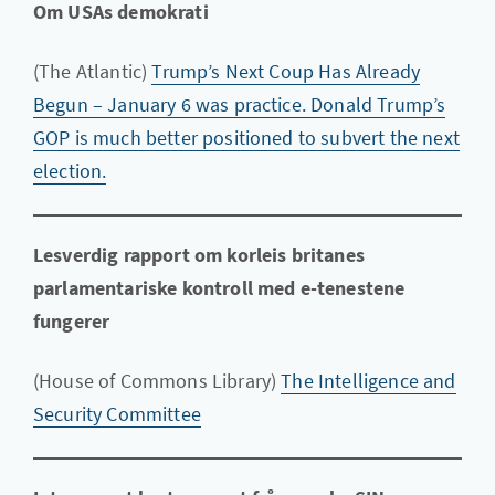
Om USAs demokrati
(The Atlantic)
Trump’s Next Coup Has Already
Begun – January 6 was practice. Donald Trump’s
GOP is much better positioned to subvert the next
election.
Lesverdig rapport om korleis britanes
parlamentariske kontroll med e-tenestene
fungerer
(House of Commons Library)
The Intelligence and
Security Committee