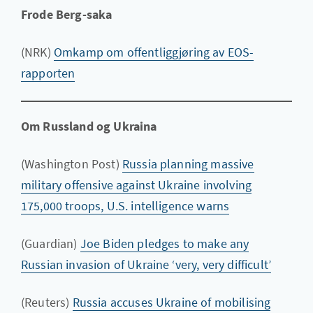
Frode Berg-saka
(NRK)
Omkamp om offentliggjøring av EOS-
rapporten
Om Russland og Ukraina
(Washington Post)
Russia planning massive
military offensive against Ukraine involving
175,000 troops, U.S. intelligence warns
(Guardian)
Joe Biden pledges to make any
Russian invasion of Ukraine ‘very, very difficult’
(Reuters)
Russia accuses Ukraine of mobilising