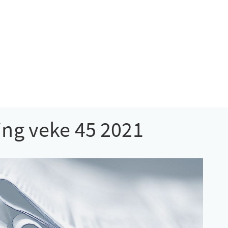
g veke 45 2021