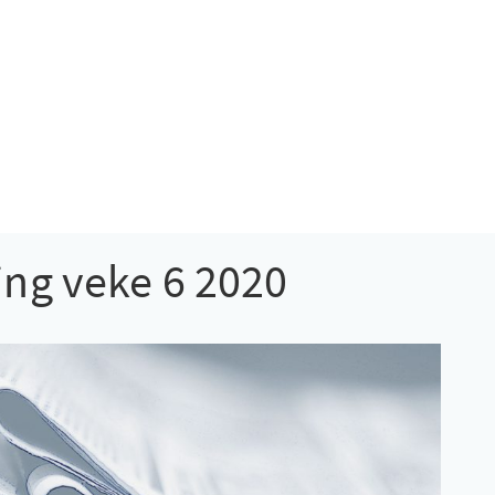
g veke 6 2020